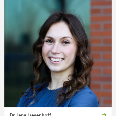
Dr. Jana Liesenhoff