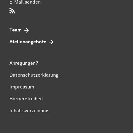
E-Mail senden
RSS-Feed
Team
Stellenangebote
Anregungen?
Datenschutzerklärung
Impressum
Barrierefreiheit
Inhaltsverzeichnis
Zum Seitenanfang