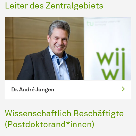
Leiter des Zentralgebiets
Dr. André Jungen
Wissenschaftlich Beschäftigte
(Postdoktorand*innen)